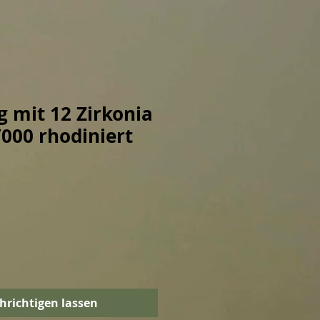
 mit 12 Zirkonia
/000 rhodiniert
hrichtigen lassen